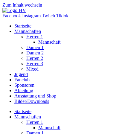
Zum Inhalt wechseln
Facebook
Instagram
Twitch
Tiktok
Startseite
Mannschaften
Herren 1
Mannschaft
Damen 1
Damen 2
Herren 2
Herren 3
Mixed
Jugend
Fanclub
Sponsoren
Abteilung
Ausstattung und Shop
Bilder/Downloads
Startseite
Mannschaften
Herren 1
Mannschaft
Damen 1