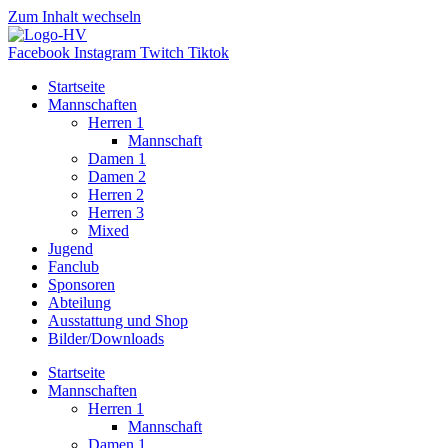
Zum Inhalt wechseln
Facebook
Instagram
Twitch
Tiktok
Startseite
Mannschaften
Herren 1
Mannschaft
Damen 1
Damen 2
Herren 2
Herren 3
Mixed
Jugend
Fanclub
Sponsoren
Abteilung
Ausstattung und Shop
Bilder/Downloads
Startseite
Mannschaften
Herren 1
Mannschaft
Damen 1