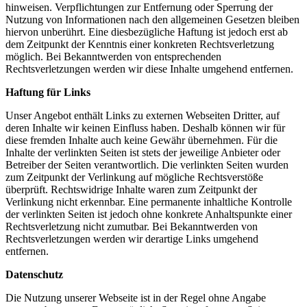
hinweisen. Verpflichtungen zur Entfernung oder Sperrung der
Nutzung von Informationen nach den allgemeinen Gesetzen bleiben
hiervon unberührt. Eine diesbezügliche Haftung ist jedoch erst ab
dem Zeitpunkt der Kenntnis einer konkreten Rechtsverletzung
möglich. Bei Bekanntwerden von entsprechenden
Rechtsverletzungen werden wir diese Inhalte umgehend entfernen.
Haftung für Links
Unser Angebot enthält Links zu externen Webseiten Dritter, auf
deren Inhalte wir keinen Einfluss haben. Deshalb können wir für
diese fremden Inhalte auch keine Gewähr übernehmen. Für die
Inhalte der verlinkten Seiten ist stets der jeweilige Anbieter oder
Betreiber der Seiten verantwortlich. Die verlinkten Seiten wurden
zum Zeitpunkt der Verlinkung auf mögliche Rechtsverstöße
überprüft. Rechtswidrige Inhalte waren zum Zeitpunkt der
Verlinkung nicht erkennbar. Eine permanente inhaltliche Kontrolle
der verlinkten Seiten ist jedoch ohne konkrete Anhaltspunkte einer
Rechtsverletzung nicht zumutbar. Bei Bekanntwerden von
Rechtsverletzungen werden wir derartige Links umgehend
entfernen.
Datenschutz
Die Nutzung unserer Webseite ist in der Regel ohne Angabe