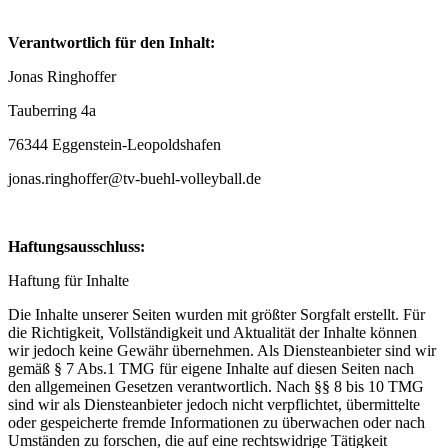
Verantwortlich für den Inhalt:
Jonas Ringhoffer
Tauberring 4a
76344 Eggenstein-Leopoldshafen
jonas.ringhoffer@tv-buehl-volleyball.de
Haftungsausschluss:
Haftung für Inhalte
Die Inhalte unserer Seiten wurden mit größter Sorgfalt erstellt. Für
die Richtigkeit, Vollständigkeit und Aktualität der Inhalte können
wir jedoch keine Gewähr übernehmen. Als Diensteanbieter sind wir
gemäß § 7 Abs.1 TMG für eigene Inhalte auf diesen Seiten nach
den allgemeinen Gesetzen verantwortlich. Nach §§ 8 bis 10 TMG
sind wir als Diensteanbieter jedoch nicht verpflichtet, übermittelte
oder gespeicherte fremde Informationen zu überwachen oder nach
Umständen zu forschen, die auf eine rechtswidrige Tätigkeit